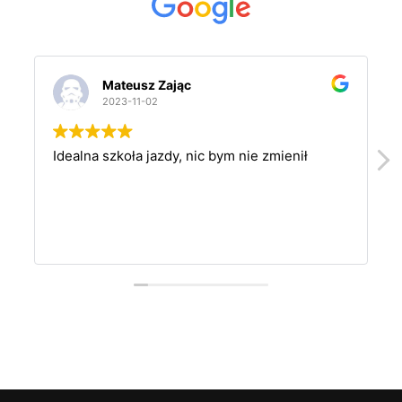
Mateusz Zając
2023-11-02
Idealna szkoła jazdy, nic bym nie zmienił