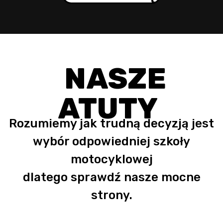
NASZE
ATUTY
Rozumiemy jak trudną decyzją jest
wybór odpowiedniej szkoły
motocyklowej
dlatego sprawdź nasze mocne
strony.