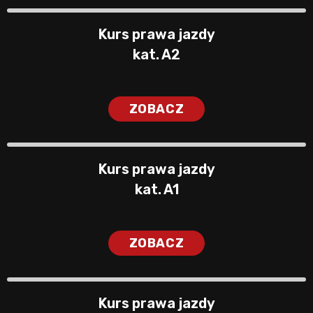
Kurs prawa jazdy
kat. A2
ZOBACZ
Kurs prawa jazdy
kat. A1
ZOBACZ
Kurs prawa jazdy